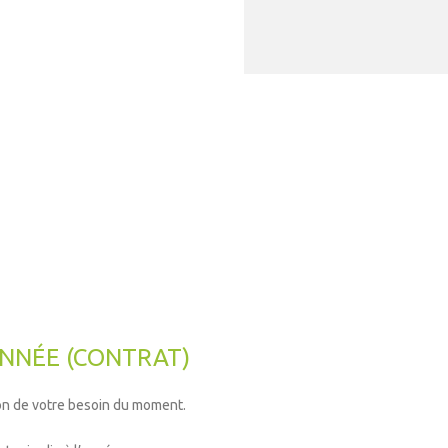
ANNÉE (CONTRAT)
on de votre besoin du moment.