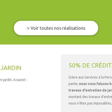
> Voir toutes nos réalisations
50% DE CRÉDIT
 JARDIN
Grâce aux Services à la Per
jardin. A savoir :
partie,
nous vous faisons b
travaux d’entretien de ja
montant des travaux d’entre
vous n’êtes pas imposables