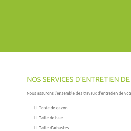
NOS SERVICES D’ENTRETIEN DE
Nous assurons l’ensemble des travaux d’entretien de votre 
Tonte de gazon
Taille de haie
Taille d’arbustes