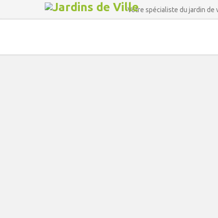
Votre spécialiste du jardin de v