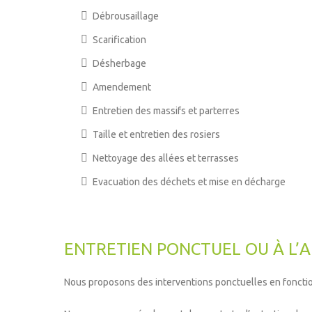
Débrousaillage
Scarification
Désherbage
Amendement
Entretien des massifs et parterres
Taille et entretien des rosiers
Nettoyage des allées et terrasses
Evacuation des déchets et mise en décharge
ENTRETIEN PONCTUEL OU À L’
Nous proposons des interventions ponctuelles en foncti