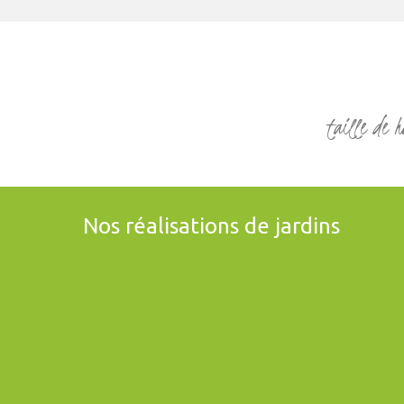
taille de h
Nos réalisations de jardins