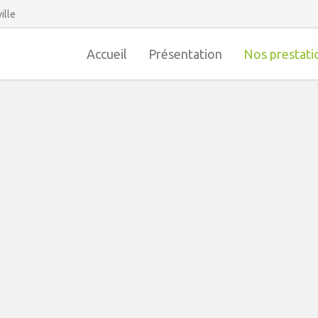
ille
Accueil
Présentation
Nos prestati