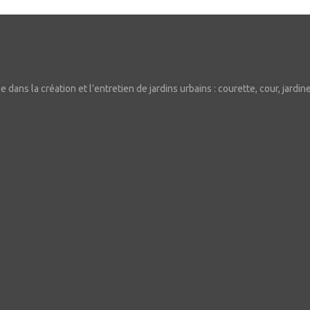
dans la création et l’entretien de jardins urbains : courette, cour, jardine