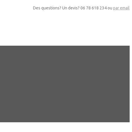
Des questions? Un devis? 06 78 618 234 ou
par email