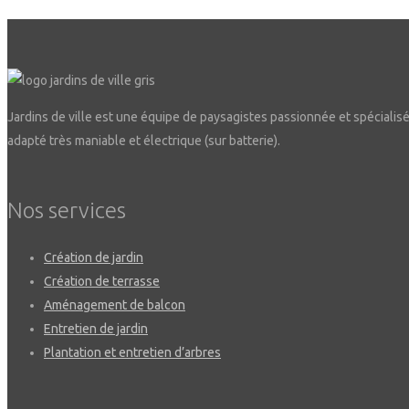
Jardins de ville est une équipe de paysagistes passionnée et spécialisée 
adapté très maniable et électrique (sur batterie).
Nos services
Création de jardin
Création de terrasse
Aménagement de balcon
Entretien de jardin
Plantation et entretien d’arbres