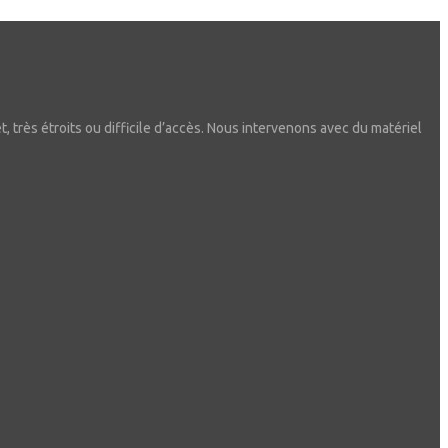
t, très étroits ou difficile d’accès. Nous intervenons avec du matériel