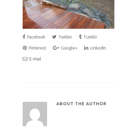
Facebook
Twitter
Tumblr
Pinterest
Google+
LinkedIn
E-Mail
ABOUT THE AUTHOR