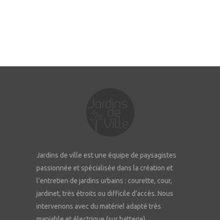
Jardins de ville est une équipe de paysagistes
passionnée et spécialisée dans la création et
l’entretien de jardins urbains : courette, cour,
jardinet, très étroits ou difficile d’accès. Nous
intervenons avec du matériel adapté très
maniable et électrique (sur batterie).