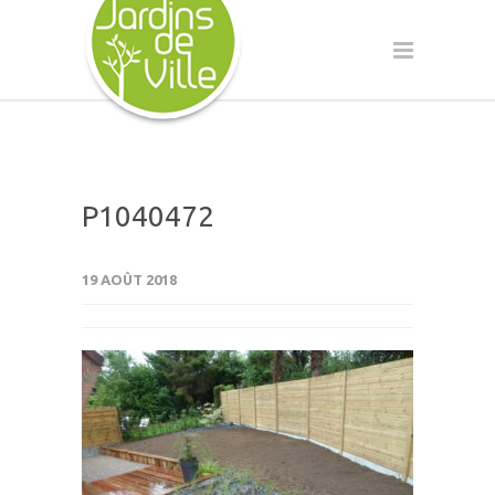
P1040472
19 AOÛT 2018