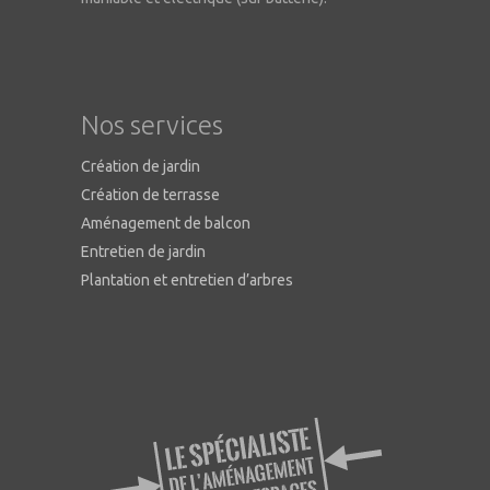
Nos services
Création de jardin
Création de terrasse
Aménagement de balcon
Entretien de jardin
Plantation et entretien d’arbres