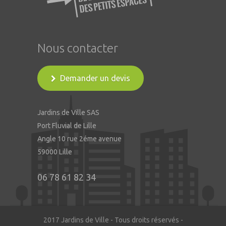
Nous contacter
Demander un devis
Jardins de Ville SAS
Port Fluvial de Lille
Angle 10 rue 2éme avenue
59000 Lille
06 78 61 82 34
2017 Jardins de Ville - Tous droits réservés -